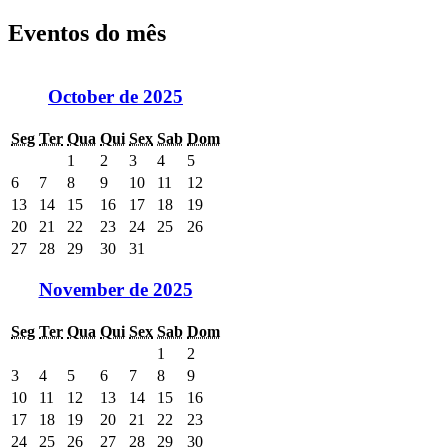
Eventos do mês
October de 2025
Seg
Ter
Qua
Qui
Sex
Sab
Dom
1
2
3
4
5
6
7
8
9
10
11
12
13
14
15
16
17
18
19
20
21
22
23
24
25
26
27
28
29
30
31
November de 2025
Seg
Ter
Qua
Qui
Sex
Sab
Dom
1
2
3
4
5
6
7
8
9
10
11
12
13
14
15
16
17
18
19
20
21
22
23
24
25
26
27
28
29
30