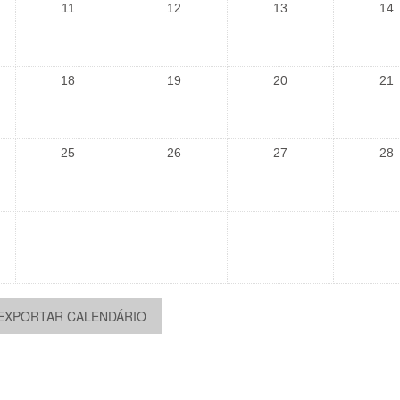
11
12
13
14
18
19
20
21
25
26
27
28