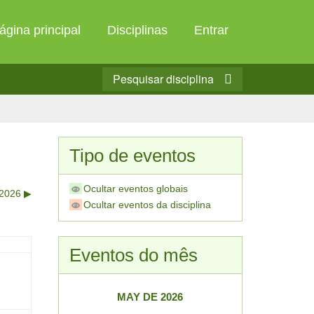
ágina principal
Disciplinas
Entrar
Tipo de eventos
Ocultar eventos globais
 2026
▶︎
Ocultar eventos da disciplina
m
Eventos do mês
MAY DE 2026