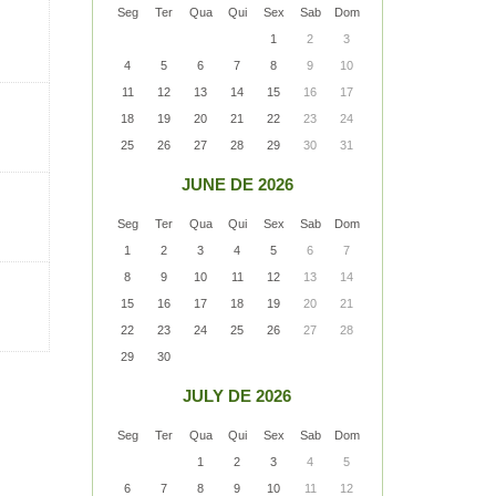
Seg
Ter
Qua
Qui
Sex
Sab
Dom
1
2
3
4
5
6
7
8
9
10
11
12
13
14
15
16
17
18
19
20
21
22
23
24
25
26
27
28
29
30
31
JUNE DE 2026
Seg
Ter
Qua
Qui
Sex
Sab
Dom
1
2
3
4
5
6
7
8
9
10
11
12
13
14
15
16
17
18
19
20
21
22
23
24
25
26
27
28
29
30
JULY DE 2026
Seg
Ter
Qua
Qui
Sex
Sab
Dom
1
2
3
4
5
6
7
8
9
10
11
12