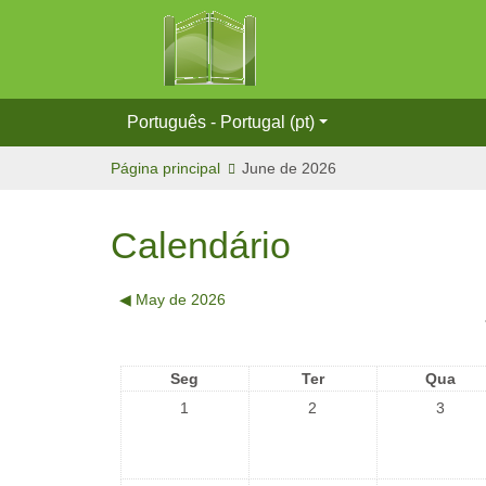
Português - Portugal ‎(pt)‎
Página principal
June de 2026
Calendário
◀︎
May de 2026
Seg
Ter
Qua
1
2
3