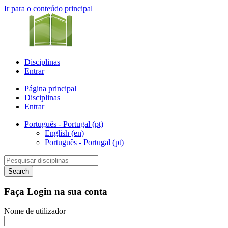
Ir para o conteúdo principal
Disciplinas
Entrar
Página principal
Disciplinas
Entrar
Português - Portugal ‎(pt)‎
English ‎(en)‎
Português - Portugal ‎(pt)‎
Faça Login na sua conta
Nome de utilizador