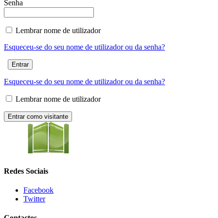
Senha
Lembrar nome de utilizador
Esqueceu-se do seu nome de utilizador ou da senha?
Esqueceu-se do seu nome de utilizador ou da senha?
Lembrar nome de utilizador
Redes Sociais
Facebook
Twitter
Contactos