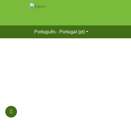
Português - Portugal ‎(pt)‎