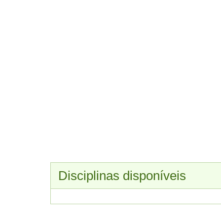
Disciplinas disponíveis