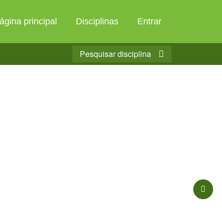
ágina principal
Disciplinas
Entrar