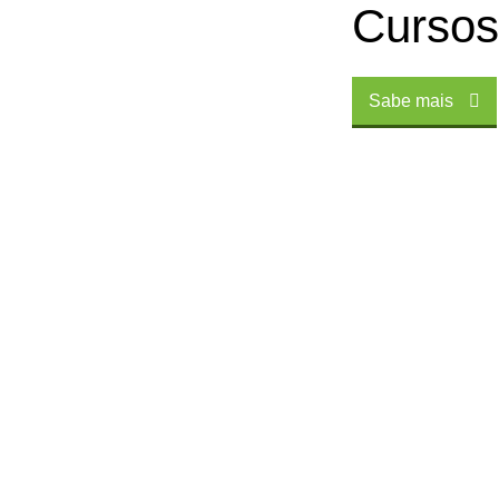
Cursos
Sabe mais