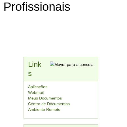
 Profissionais
Link
s
Aplicações
Webmail
Meus Documentos
Centro de Documentos
Ambiente Remoto